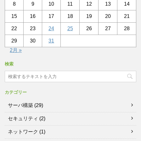
8
9
10
11
12
13
14
15
16
17
18
19
20
21
22
23
24
25
26
27
28
29
30
31
2月 »
検索
カテゴリー
サーバ構築
(29)
セキュリティ
(2)
ネットワーク
(1)