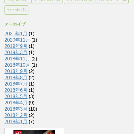
zabbix
(1)
アーカイブ
2021年1月
(1)
2020年11月
(1)
2019年9月
(1)
2019年3月
(1)
2018年11月
(2)
2018年10月
(1)
2018年9月
(2)
2018年8月
(2)
2018年7月
(1)
2018年6月
(1)
2018年5月
(3)
2018年4月
(9)
2018年3月
(10)
2018年2月
(2)
2018年1月
(7)