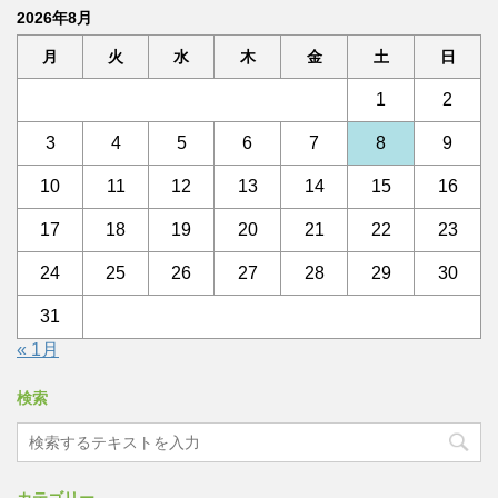
2026年8月
月
火
水
木
金
土
日
1
2
3
4
5
6
7
8
9
10
11
12
13
14
15
16
17
18
19
20
21
22
23
24
25
26
27
28
29
30
31
« 1月
検索
カテゴリー