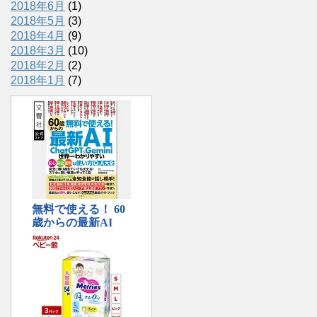
2018年6月
(1)
2018年5月
(3)
2018年4月
(9)
2018年3月
(10)
2018年2月
(2)
2018年1月
(7)