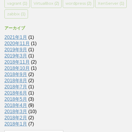
vagrant
VirtualBox
wordpress
XenServer
(1)
(2)
(2)
(1)
zabbix
(1)
アーカイブ
2021年1月
(1)
2020年11月
(1)
2019年9月
(1)
2019年3月
(1)
2018年11月
(2)
2018年10月
(1)
2018年9月
(2)
2018年8月
(2)
2018年7月
(1)
2018年6月
(1)
2018年5月
(3)
2018年4月
(9)
2018年3月
(10)
2018年2月
(2)
2018年1月
(7)