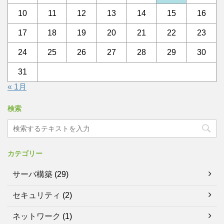
10
11
12
13
14
15
16
17
18
19
20
21
22
23
24
25
26
27
28
29
30
31
« 1月
検索
カテゴリー
サーバ構築
(29)
セキュリティ
(2)
ネットワーク
(1)