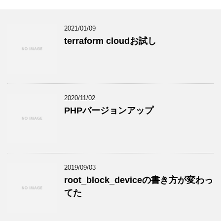
2021/01/09
terraform cloudお試し
2020/11/02
PHPバージョンアップ
2019/09/03
root_block_deviceの書き方が変わっ
てた