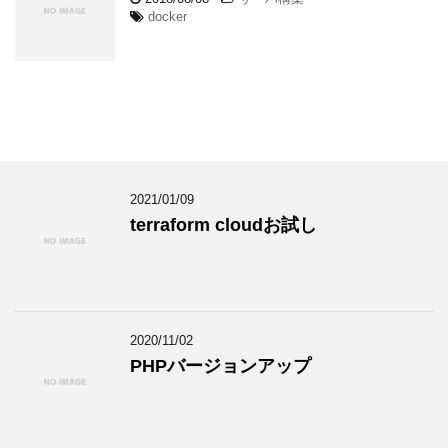
docker
2021/01/09
terraform cloudお試し
2020/11/02
PHPバージョンアップ