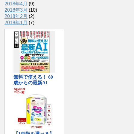
2018年4月
(9)
2018年3月
(10)
2018年2月
(2)
2018年1月
(7)