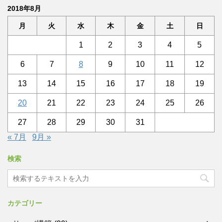
2018年8月
月
火
水
木
金
土
日
1
2
3
4
5
6
7
8
9
10
11
12
13
14
15
16
17
18
19
20
21
22
23
24
25
26
27
28
29
30
31
« 7月
9月 »
検索
カテゴリー