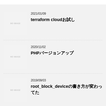
2021/01/09
terraform cloudお試し
2020/11/02
PHPバージョンアップ
2019/09/03
root_block_deviceの書き方が変わっ
てた