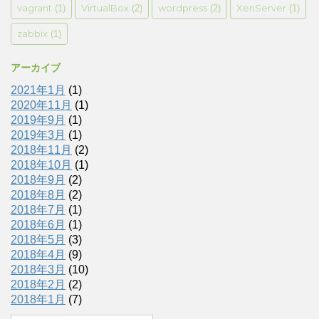
vagrant
VirtualBox
wordpress
XenServer
(1)
(2)
(2)
(1)
zabbix
(1)
アーカイブ
2021年1月
(1)
2020年11月
(1)
2019年9月
(1)
2019年3月
(1)
2018年11月
(2)
2018年10月
(1)
2018年9月
(2)
2018年8月
(2)
2018年7月
(1)
2018年6月
(1)
2018年5月
(3)
2018年4月
(9)
2018年3月
(10)
2018年2月
(2)
2018年1月
(7)