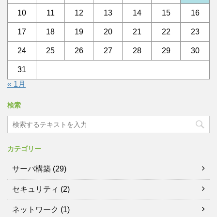
10
11
12
13
14
15
16
17
18
19
20
21
22
23
24
25
26
27
28
29
30
31
« 1月
検索
カテゴリー
サーバ構築
(29)
セキュリティ
(2)
ネットワーク
(1)