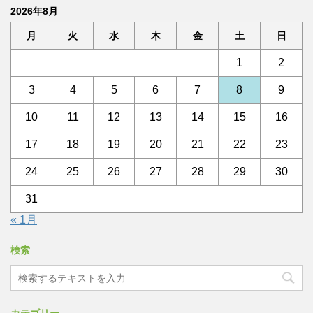
2026年8月
月
火
水
木
金
土
日
1
2
3
4
5
6
7
8
9
10
11
12
13
14
15
16
17
18
19
20
21
22
23
24
25
26
27
28
29
30
31
« 1月
検索
カテゴリー