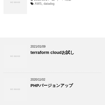
AWS
,
datadog
2021/01/09
terraform cloudお試し
2020/11/02
PHPバージョンアップ