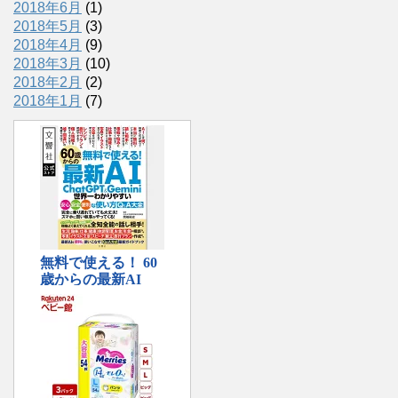
2018年6月
(1)
2018年5月
(3)
2018年4月
(9)
2018年3月
(10)
2018年2月
(2)
2018年1月
(7)