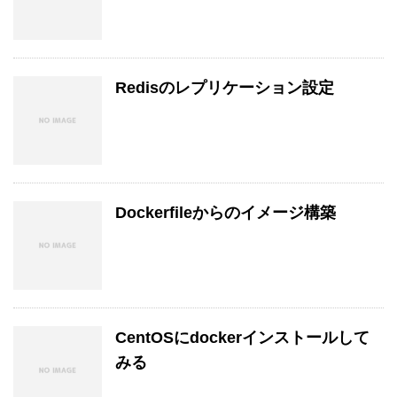
Redisのレプリケーション設定
Dockerfileからのイメージ構築
CentOSにdockerインストールして
みる