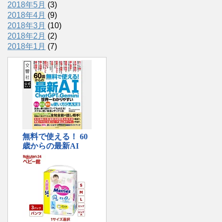
2018年5月
(3)
2018年4月
(9)
2018年3月
(10)
2018年2月
(2)
2018年1月
(7)