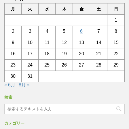
月
火
水
木
金
土
日
1
2
3
4
5
6
7
8
9
10
11
12
13
14
15
16
17
18
19
20
21
22
23
24
25
26
27
28
29
30
31
« 6月
8月 »
検索
カテゴリー