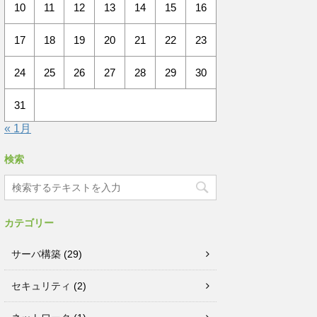
10
11
12
13
14
15
16
17
18
19
20
21
22
23
24
25
26
27
28
29
30
31
« 1月
検索
カテゴリー
サーバ構築
(29)
セキュリティ
(2)