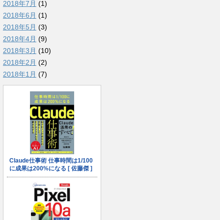
2018年7月
(1)
2018年6月
(1)
2018年5月
(3)
2018年4月
(9)
2018年3月
(10)
2018年2月
(2)
2018年1月
(7)